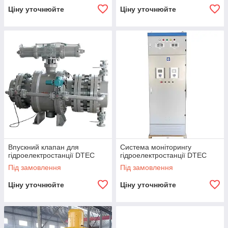
Ціну уточнюйте
Ціну уточнюйте
Впускний клапан для
Система моніторингу
гідроелектростанції DTEC
гідроелектростанції DTEC
Під замовлення
Під замовлення
Ціну уточнюйте
Ціну уточнюйте