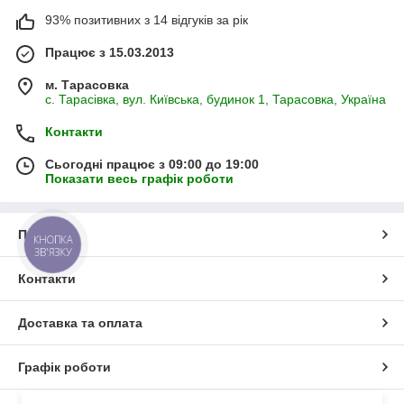
93% позитивних з 14 відгуків за рік
Працює з 15.03.2013
м. Тарасовка
с. Тарасівка, вул. Київська, будинок 1, Тарасовка, Україна
Контакти
Сьогодні працює з 09:00 до 19:00
Показати весь графік роботи
Про нас
КНОПКА
ЗВ'ЯЗКУ
Контакти
Доставка та оплата
Графік роботи