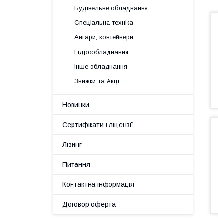
Будівельне обладнання
Спеціальна техніка
Ангари, контейнери
Гідрообладнання
Інше обладнання
Знижки та Акції
Новинки
Сертифікати і ліцензії
Лізинг
Питання
Контактна інформація
Договор оферта