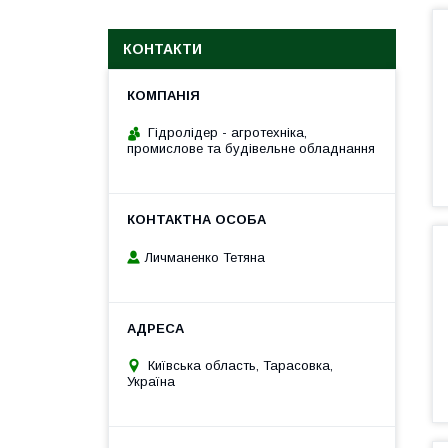
КОНТАКТИ
Гідролідер - агротехніка,
промислове та будівельне обладнання
Личманенко Тетяна
Київська область, Тарасовка,
Україна