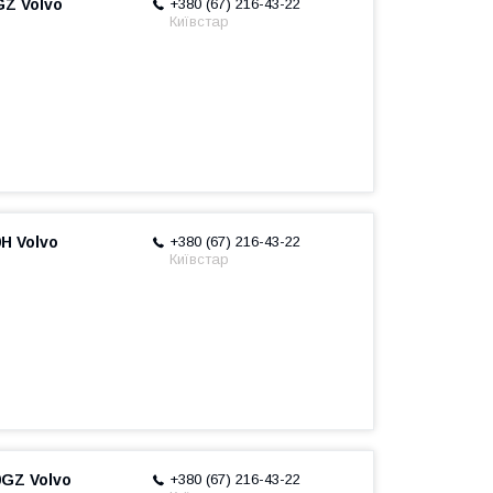
GZ Volvo
+380 (67) 216-43-22
Київстар
H Volvo
+380 (67) 216-43-22
Київстар
0GZ Volvo
+380 (67) 216-43-22