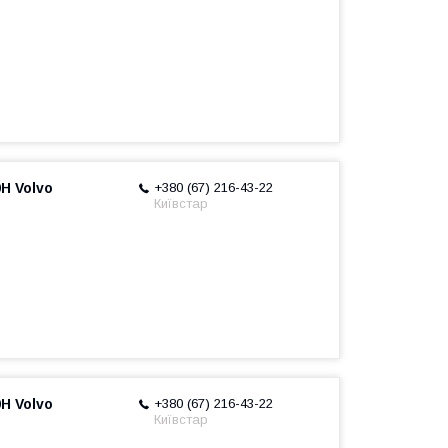
H Volvo
+380 (67) 216-43-22
Київстар
H Volvo
+380 (67) 216-43-22
Київстар