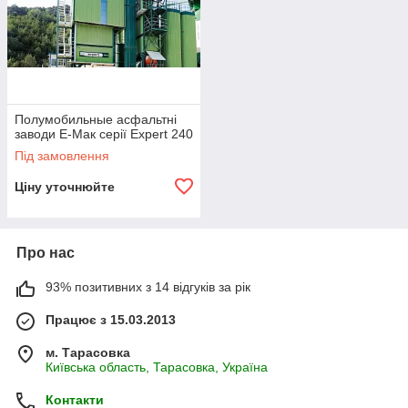
Полумобильные асфальтні
заводи Е-Мак серії Expert 240
Під замовлення
Ціну уточнюйте
Про нас
93% позитивних з 14 відгуків за рік
Працює з 15.03.2013
м. Тарасовка
Київська область, Тарасовка, Україна
Контакти