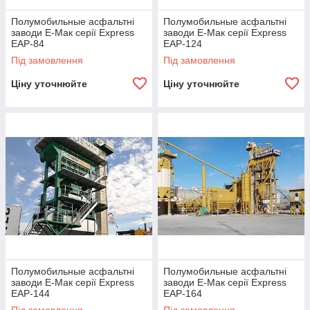
Полумобильные асфальтні
Полумобильные асфальтні
заводи Е-Мак серії Express
заводи Е-Мак серії Express
EAP-84
EAP-124
Під замовлення
Під замовлення
Ціну уточнюйте
Ціну уточнюйте
Полумобильные асфальтні
Полумобильные асфальтні
заводи Е-Мак серії Express
заводи Е-Мак серії Express
EAP-144
EAP-164