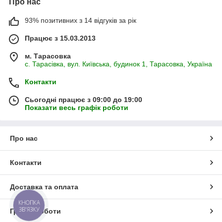
Про нас
93% позитивних з 14 відгуків за рік
Працює з 15.03.2013
м. Тарасовка
с. Тарасівка, вул. Київська, будинок 1, Тарасовка, Україна
Контакти
Сьогодні працює з 09:00 до 19:00
Показати весь графік роботи
Про нас
Контакти
Доставка та оплата
КНОПКА
ЗВ'ЯЗКУ
Графік роботи