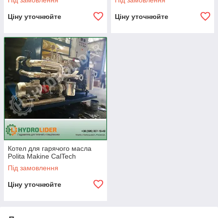
Під замовлення
Під замовлення
Ціну уточнюйте
Ціну уточнюйте
Котел для гарячого масла
Polita Makine CalTech
Під замовлення
Ціну уточнюйте