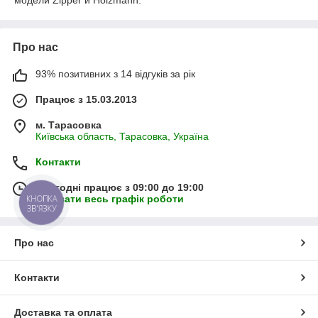
Про нас
93% позитивних з 14 відгуків за рік
Працює з 15.03.2013
м. Тарасовка
Київська область, Тарасовка, Україна
Контакти
Сьогодні працює з 09:00 до 19:00
КНОПКА
Показати весь графік роботи
ЗВ'ЯЗКУ
Про нас
Контакти
Доставка та оплата