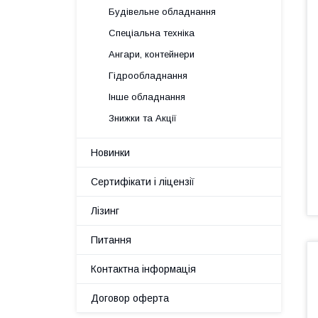
Будівельне обладнання
Спеціальна техніка
Ангари, контейнери
Гідрообладнання
Інше обладнання
Знижки та Акції
Новинки
Сертифікати і ліцензії
Лізинг
Питання
Контактна інформація
Договор оферта