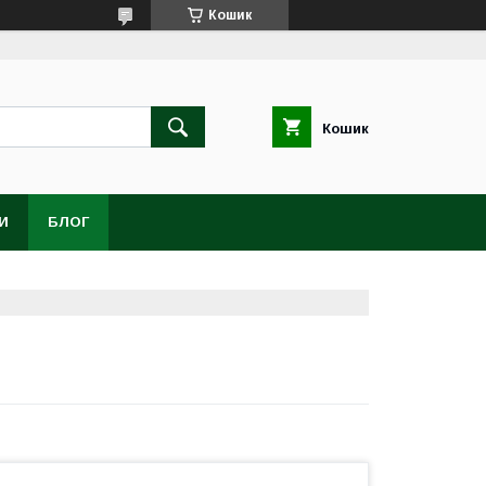
Кошик
Кошик
И
БЛОГ