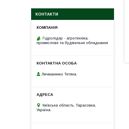
КОНТАКТИ
Гідролідер - агротехніка,
промислове та будівельне обладнання
Личманенко Тетяна
Київська область, Тарасовка,
Україна