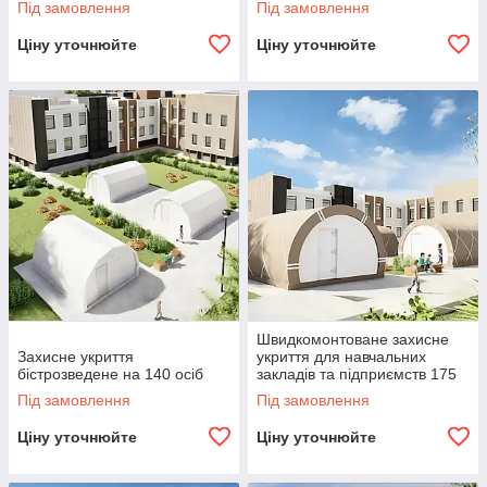
Під замовлення
Під замовлення
Ціну уточнюйте
Ціну уточнюйте
Швидкомонтоване захисне
Захисне укриття
укриття для навчальних
бістрозведене на 140 осіб
закладів та підприємств 175
осіб
Під замовлення
Під замовлення
Ціну уточнюйте
Ціну уточнюйте