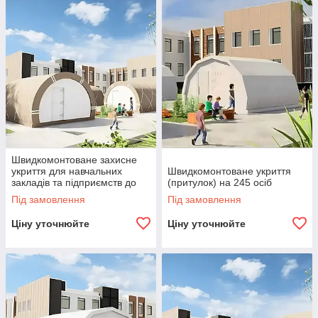
Швидкомонтоване захисне
укриття для навчальних
Швидкомонтоване укриття
закладів та підприємств до
(притулок) на 245 осіб
315 осіб
Під замовлення
Під замовлення
Ціну уточнюйте
Ціну уточнюйте