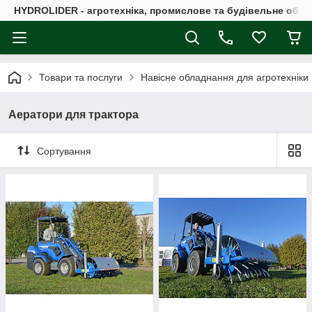
HYDROLIDER - агротехніка, промислове та будівельне обл
Товари та послуги
Навісне обладнання для агротехніки
Аератори для трактора
Сортування