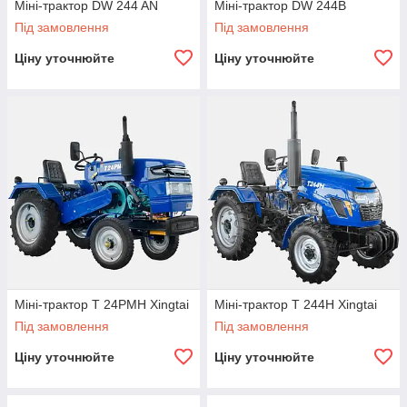
Міні-трактор DW 244 AN
Міні-трактор DW 244B
Під замовлення
Під замовлення
Ціну уточнюйте
Ціну уточнюйте
Міні-трактор T 24PMH Xingtai
Міні-трактор Т 244Н Xingtai
Під замовлення
Під замовлення
Ціну уточнюйте
Ціну уточнюйте