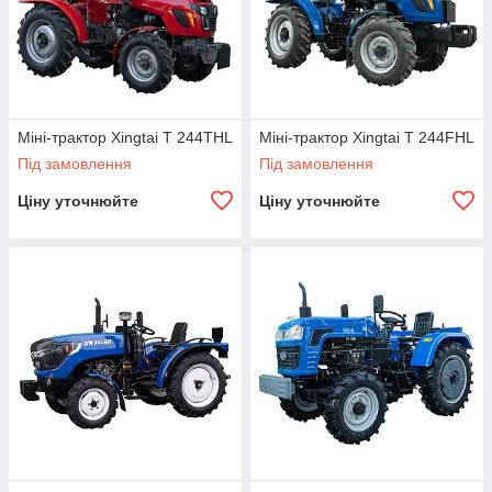
Міні-трактор Xingtai Т 244THL
Міні-трактор Xingtai Т 244FHL
Під замовлення
Під замовлення
Ціну уточнюйте
Ціну уточнюйте