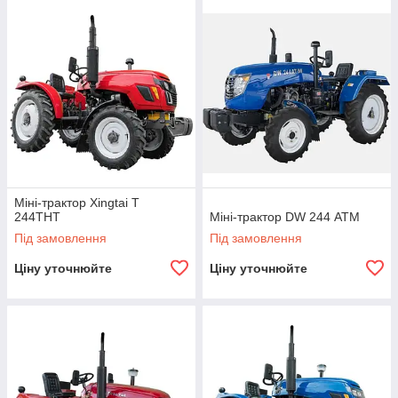
Міні-трактор Xingtai Т
244THT
Міні-трактор DW 244 АТМ
Під замовлення
Під замовлення
Ціну уточнюйте
Ціну уточнюйте