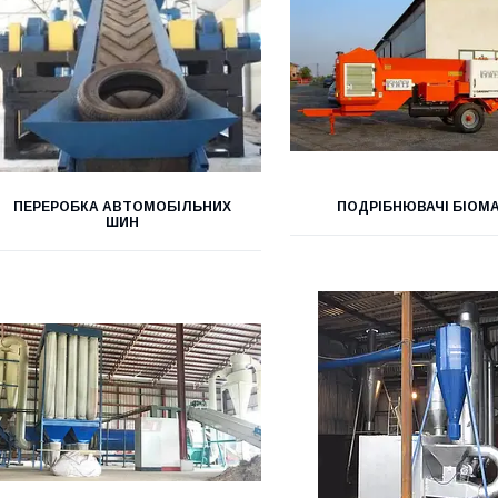
ПЕРЕРОБКА АВТОМОБІЛЬНИХ
ПОДРІБНЮВАЧІ БІОМ
ШИН