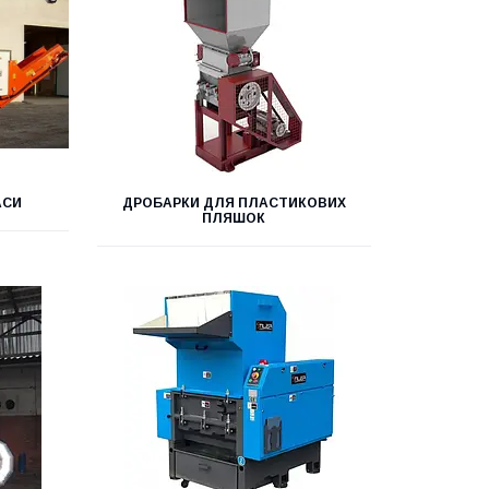
АСИ
ДРОБАРКИ ДЛЯ ПЛАСТИКОВИХ
ПЛЯШОК