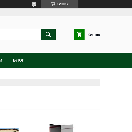
Кошик
Кошик
И
БЛОГ