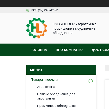
+380 (67) 216-43-22
HYDROLIDER - агротехніка,
промислове та будівельне
обладнання
ГОЛОВНА
ПРО КОМПАНІЮ
ДОСТАВКА
Товари і послуги
Агротехніка
Навісне обладнання для
агротехніки
Промислове обладнання