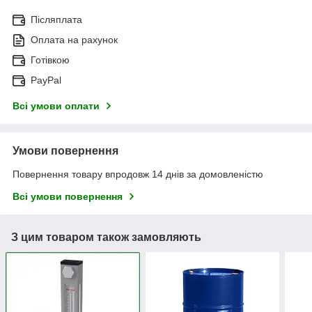
Післяплата
Оплата на рахунок
Готівкою
PayPal
Всі умови оплати
Умови повернення
Повернення товару впродовж 14 днів за домовленістю
Всі умови повернення
З цим товаром також замовляють