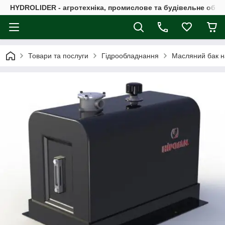
HYDROLIDER - агротехніка, промислове та будівельне обл
Товари та послуги
Гідрообладнання
Масляний бак н