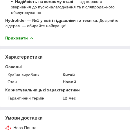
Надійність на кожному етапі
— від першого
звернення до пусконалагодження та післяпродажного
обслуговування.
Hydrolider — №1 у світі гідравліки та техніки.
Довіряйте
лідерам — обирайте найкраще!
Приховати
Характеристики
Основні
Країна виробник
Китай
Стан
Новий
Користувальницькі характеристики
Гарантійний термін
12 мес
Умови доставки
Нова Пошта