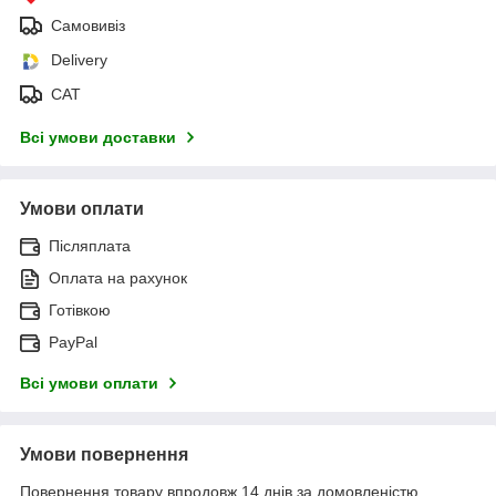
Самовивіз
Delivery
САТ
Всі умови доставки
Умови оплати
Післяплата
Оплата на рахунок
Готівкою
PayPal
Всі умови оплати
Умови повернення
Повернення товару впродовж 14 днів за домовленістю