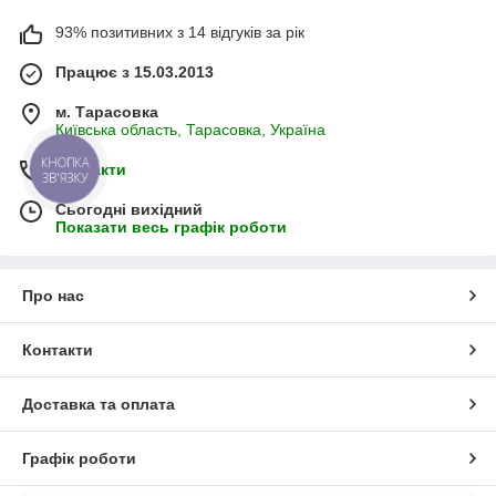
93% позитивних з 14 відгуків за рік
Працює з 15.03.2013
м. Тарасовка
Київська область, Тарасовка, Україна
КНОПКА
Контакти
ЗВ'ЯЗКУ
Сьогодні вихідний
Показати весь графік роботи
Про нас
Контакти
Доставка та оплата
Графік роботи