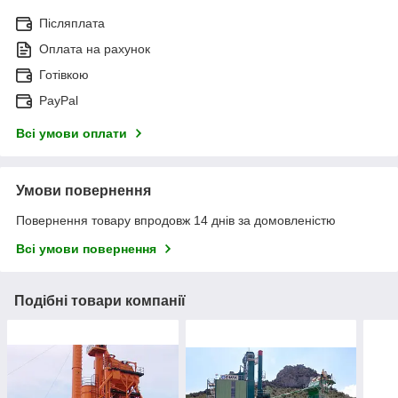
Післяплата
Оплата на рахунок
Готівкою
PayPal
Всі умови оплати
Умови повернення
Повернення товару впродовж 14 днів за домовленістю
Всі умови повернення
Подібні товари компанії