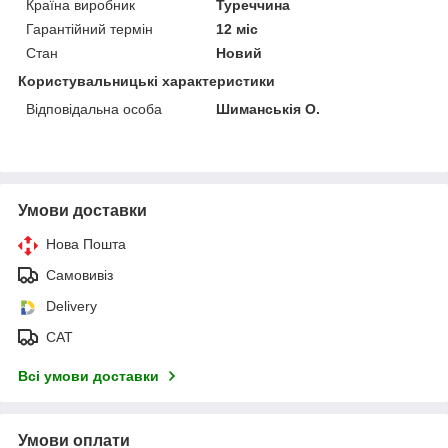
Країна виробник
Туреччина
Гарантійний термін
12 міс
Стан
Новий
Користувальницькі характеристики
Відповідальна особа
Шиманськія О.
Умови доставки
Нова Пошта
Самовивіз
Delivery
САТ
Всі умови доставки
Умови оплати