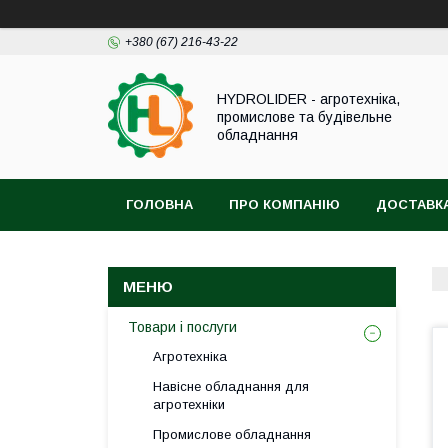
+380 (67) 216-43-22
HYDROLIDER - агротехніка,
промислове та будівельне
обладнання
ГОЛОВНА
ПРО КОМПАНІЮ
ДОСТАВКА
Товари і послуги
Агротехніка
Навісне обладнання для
агротехніки
Промислове обладнання