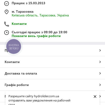
Працює з 15.03.2013
м. Тарасовка
Київська область, Тарасовка, Україна
Контакти
Сьогодні працює з 09:00 до 19:00
Показати весь графік роботи
КНОПКА
ЗВ'ЯЗКУ
Про нас
Контакти
Доставка та оплата
Графік роботи
×
Разрешите сайту hydrolider.com.ua
Повна версія сайту
отправлять вам уведомления на рабочий
стол