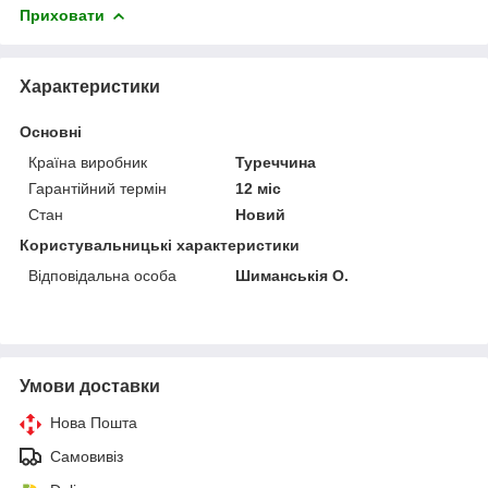
Приховати
Характеристики
Основні
Країна виробник
Туреччина
Гарантійний термін
12 міс
Стан
Новий
Користувальницькі характеристики
Відповідальна особа
Шиманськія О.
Умови доставки
Нова Пошта
Самовивіз