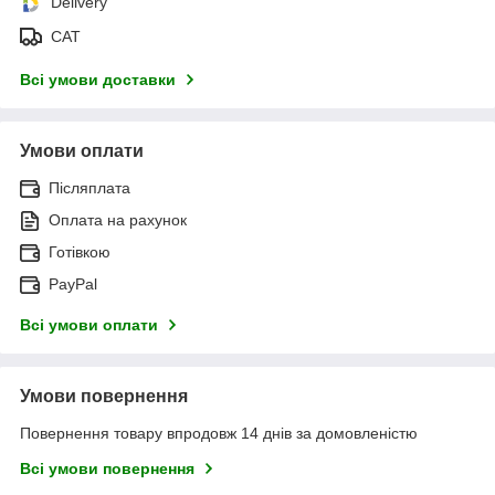
Delivery
САТ
Всі умови доставки
Умови оплати
Післяплата
Оплата на рахунок
Готівкою
PayPal
Всі умови оплати
Умови повернення
Повернення товару впродовж 14 днів за домовленістю
Всі умови повернення