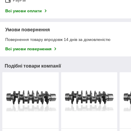
Всі умови оплати
Умови повернення
Повернення товару впродовж 14 днів за домовленістю
Всі умови повернення
Подібні товари компанії