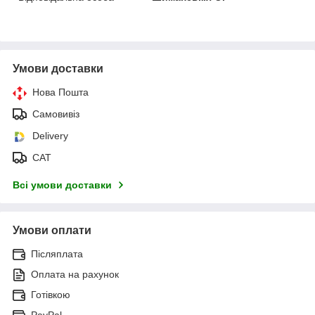
Умови доставки
Нова Пошта
Самовивіз
Delivery
САТ
Всі умови доставки
Умови оплати
Післяплата
Оплата на рахунок
Готівкою
PayPal