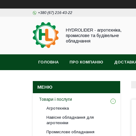
+380 (67) 216-43-22
HYDROLIDER - агротехніка,
промислове та будівельне
обладнання
ГОЛОВНА
ПРО КОМПАНІЮ
ДОСТАВКА
Товари і послуги
Агротехніка
Навісне обладнання для
агротехніки
Промислове обладнання