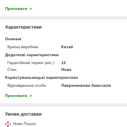
Приховати
Характеристики
Основні
Країна виробник
Китай
Додаткові характеристики
Гарантійний термін (міс.)
12
Стан
Нове
Користувальницькі характеристики
Відповідальна особа
Лавриненкова Анастасія
Приховати
Умови доставки
Нова Пошта