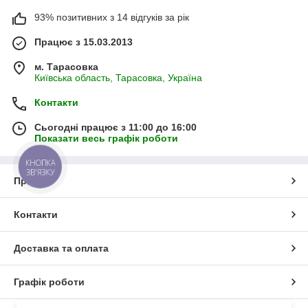
93% позитивних з 14 відгуків за рік
Працює з 15.03.2013
м. Тарасовка
Київська область, Тарасовка, Україна
Контакти
Сьогодні працює з 11:00 до 16:00
Показати весь графік роботи
КНОПКА
ЗВ'ЯЗКУ
Про нас
Контакти
Доставка та оплата
Графік роботи