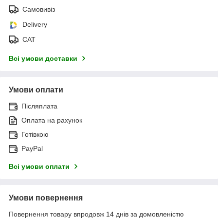
Самовивіз
Delivery
САТ
Всі умови доставки
Умови оплати
Післяплата
Оплата на рахунок
Готівкою
PayPal
Всі умови оплати
Умови повернення
Повернення товару впродовж 14 днів за домовленістю