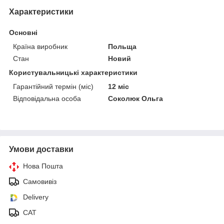
Характеристики
Основні
Країна виробник
Польща
Стан
Новий
Користувальницькі характеристики
Гарантійний термін (міс)
12 міс
Відповідальна особа
Соколюк Ольга
Умови доставки
Нова Пошта
Самовивіз
Delivery
САТ