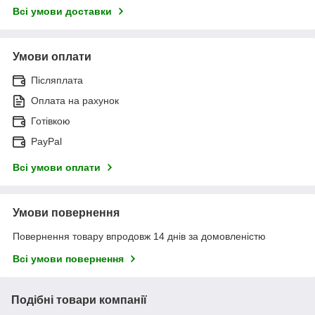
Всі умови доставки
Умови оплати
Післяплата
Оплата на рахунок
Готівкою
PayPal
Всі умови оплати
Умови повернення
Повернення товару впродовж 14 днів за домовленістю
Всі умови повернення
Подібні товари компанії