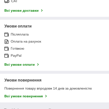
САТ
Всі умови доставки
Умови оплати
Післяплата
Оплата на рахунок
Готівкою
PayPal
Всі умови оплати
Умови повернення
Повернення товару впродовж 14 днів за домовленістю
Всі умови повернення