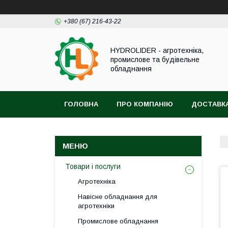
+380 (67) 216-43-22
HYDROLIDER - агротехніка,
промислове та будівельне
обладнання
ГОЛОВНА
ПРО КОМПАНІЮ
ДОСТАВКА
Товари і послуги
Агротехніка
Навісне обладнання для
агротехніки
Промислове обладнання