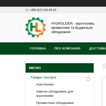
+380 (67) 216-43-22
HYDROLIDER - агротехніка,
промислове та будівельне
обладнання
ГОЛОВНА
ПРО КОМПАНІЮ
ДОСТАВКА
Товари і послуги
Агротехніка
Навісне обладнання для
агротехніки
Промислове обладнання