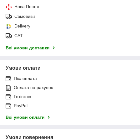
Нова Пошта
Самовивіз
Delivery
САТ
Всі умови доставки
Умови оплати
Післяплата
Оплата на рахунок
Готівкою
PayPal
Всі умови оплати
Умови повернення