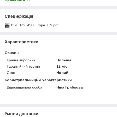
Специфікація
BST_RS_4500_rope_EN.pdf
Характеристики
Основні
Країна виробник
Польща
Гарантійний термін
12 міс
Стан
Новий
Користувальницькі характеристики
Відповідальна особа
Ніна Грибкова
Умови доставки