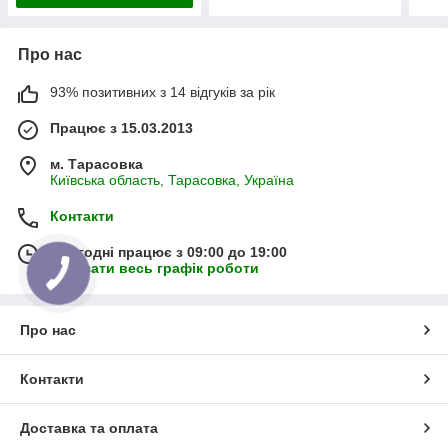
Про нас
93% позитивних з 14 відгуків за рік
Працює з 15.03.2013
м. Тарасовка
Київська область, Тарасовка, Україна
Контакти
Сьогодні працює з 09:00 до 19:00
Показати весь графік роботи
Про нас
Контакти
Доставка та оплата