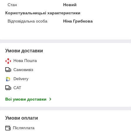
Стан
Новий
Користувальницькі характеристики
Відповідальна особа
Ніна Грибкова
Умови доставки
Нова Пошта
Самовивіз
Delivery
САТ
Всі умови доставки
Умови оплати
Післяплата