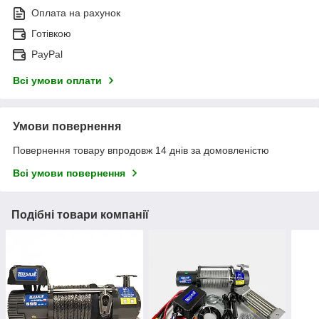
Оплата на рахунок
Готівкою
PayPal
Всі умови оплати
Умови повернення
Повернення товару впродовж 14 днів за домовленістю
Всі умови повернення
Подібні товари компанії