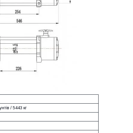
нтів / 5443 кг