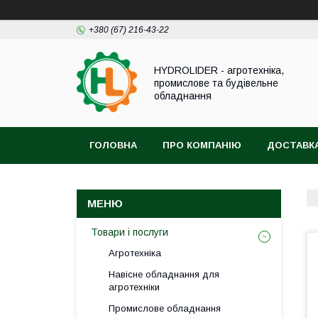
+380 (67) 216-43-22
HYDROLIDER - агротехніка,
промислове та будівельне
обладнання
ГОЛОВНА
ПРО КОМПАНІЮ
ДОСТАВКА
Товари і послуги
Агротехніка
Навісне обладнання для
агротехніки
Промислове обладнання