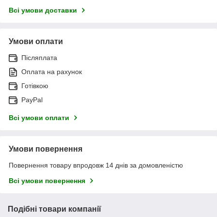
Всі умови доставки
Умови оплати
Післяплата
Оплата на рахунок
Готівкою
PayPal
Всі умови оплати
Умови повернення
Повернення товару впродовж 14 днів за домовленістю
Всі умови повернення
Подібні товари компанії