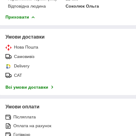
Відповідна людина
Соколюк Ольга
Приховати
Умови доставки
Нова Пошта
Самовивіз
Delivery
САТ
Всі умови доставки
Умови оплати
Післяплата
Оплата на рахунок
Готівкою