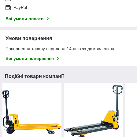
PayPal
Всі умови оплати
Умови повернення
Повернення товару впродовж 14 днів за домовленістю
Всі умови повернення
Подібні товари компанії