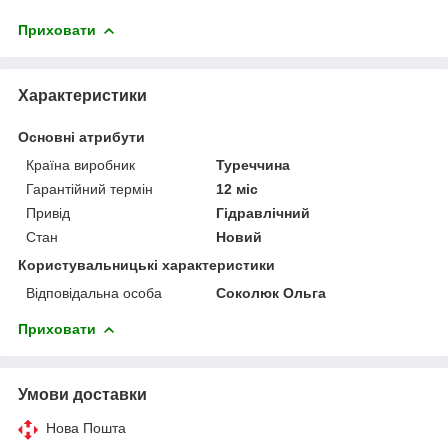
Приховати
Характеристики
Основні атрибути
Країна виробник
Туреччина
Гарантійний термін
12 міс
Привід
Гідравлічний
Стан
Новий
Користувальницькі характеристики
Відповідальна особа
Соколюк Ольга
Приховати
Умови доставки
Нова Пошта