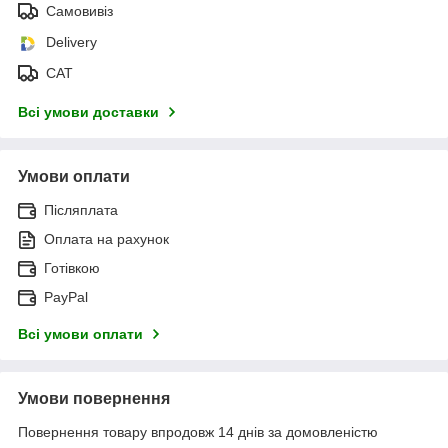
Самовивіз
Delivery
САТ
Всі умови доставки
Умови оплати
Післяплата
Оплата на рахунок
Готівкою
PayPal
Всі умови оплати
Умови повернення
Повернення товару впродовж 14 днів за домовленістю