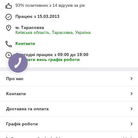
93% позитивних з 14 відгуків за рік
Працює з 15.03.2013
м. Тарасовка
Київська область, Тарасовка, Україна
Контакти
Сьогодні працює з 09:00 до 19:00
Показати весь графік роботи
Про нас
Контакти
Доставка та оплата
Графік роботи