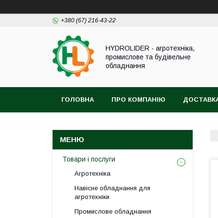
+380 (67) 216-43-22
HYDROLIDER - агротехніка,
промислове та будівельне
обладнання
ГОЛОВНА
ПРО КОМПАНІЮ
ДОСТАВКА
Товари і послуги
Агротехніка
Навісне обладнання для
агротехніки
Промислове обладнання