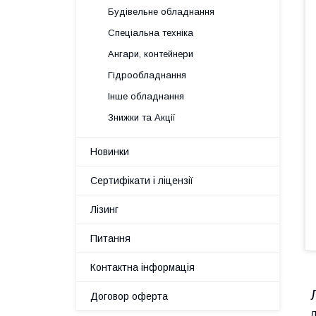
Будівельне обладнання
Спеціальна техніка
Ангари, контейнери
Гідрообладнання
Інше обладнання
Знижки та Акції
Новинки
Сертифікати і ліцензії
Лізинг
Питання
Контактна інформація
Договор оферта
Л