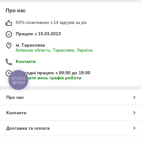
Про нас
93% позитивних з 14 відгуків за рік
Працює з 15.03.2013
м. Тарасовка
Київська область, Тарасовка, Україна
Контакти
Сьогодні працює з 09:00 до 19:00
Показати весь графік роботи
КНОПКА
ЗВ'ЯЗКУ
Про нас
Контакти
Доставка та оплата