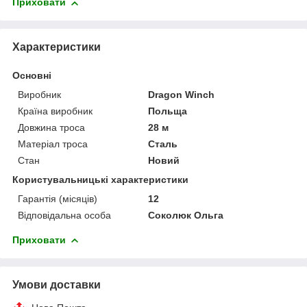
Приховати
Характеристики
Основні
Виробник
Dragon Winch
Країна виробник
Польща
Довжина троса
28 м
Матеріал троса
Сталь
Стан
Новий
Користувальницькі характеристики
Гарантія (місяців)
12
Відповідальна особа
Соколюк Ольга
Приховати
Умови доставки