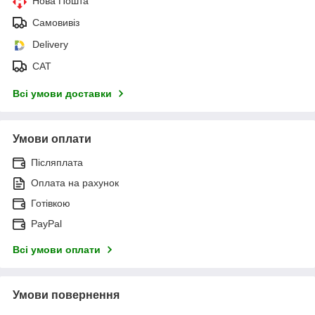
Нова Пошта
Самовивіз
Delivery
САТ
Всі умови доставки
Умови оплати
Післяплата
Оплата на рахунок
Готівкою
PayPal
Всі умови оплати
Умови повернення