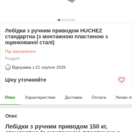
Лебідки з ручним приводом HUCHEZ
стандартна (з монтажною пластиною з
оцинкованої сталі)
Під замовлення
Роздріб
Відправка з
21 серпня 2026
Ціну уточнюйте
Опис
Характеристики
Доставка
Оплата
Умови п
Опис
Лебідки з ручним приводом 150 кг,