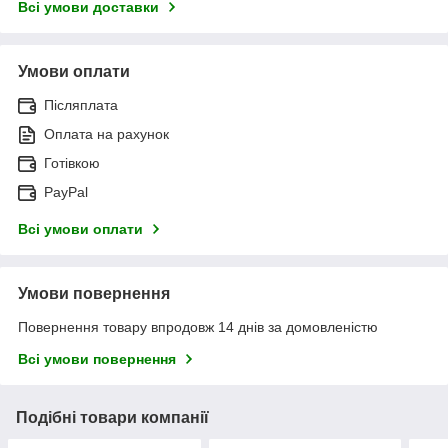
Всі умови доставки
Умови оплати
Післяплата
Оплата на рахунок
Готівкою
PayPal
Всі умови оплати
Умови повернення
Повернення товару впродовж 14 днів за домовленістю
Всі умови повернення
Подібні товари компанії