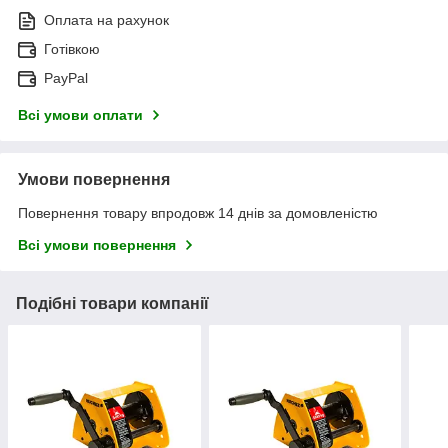
Оплата на рахунок
Готівкою
PayPal
Всі умови оплати
Умови повернення
Повернення товару впродовж 14 днів за домовленістю
Всі умови повернення
Подібні товари компанії