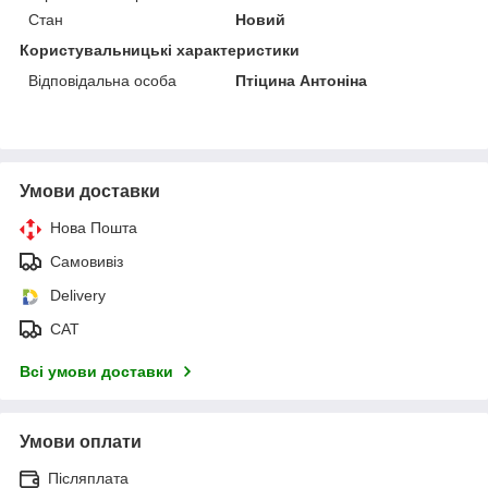
Стан
Новий
Користувальницькі характеристики
Відповідальна особа
Птіцина Антоніна
Умови доставки
Нова Пошта
Самовивіз
Delivery
САТ
Всі умови доставки
Умови оплати
Післяплата