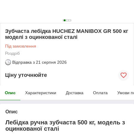
Зубчаста лебідка НUCHEZ MANIBOX GR 500 кг
моделі з оцинкованої сталі
Під замовлення
Роздріб
Відправка з
21 серпня 2026
Ціну уточнюйте
Опис
Характеристики
Доставка
Оплата
Умови п
Опис
Лебідка ручна зубчаста 500 кг, модель з
оцинкованої сталі