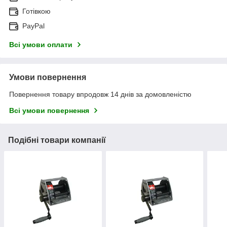
Готівкою
PayPal
Всі умови оплати
Умови повернення
Повернення товару впродовж 14 днів за домовленістю
Всі умови повернення
Подібні товари компанії