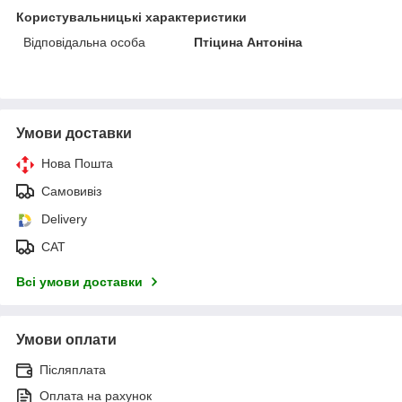
Користувальницькі характеристики
Відповідальна особа
Птіцина Антоніна
Умови доставки
Нова Пошта
Самовивіз
Delivery
САТ
Всі умови доставки
Умови оплати
Післяплата
Оплата на рахунок