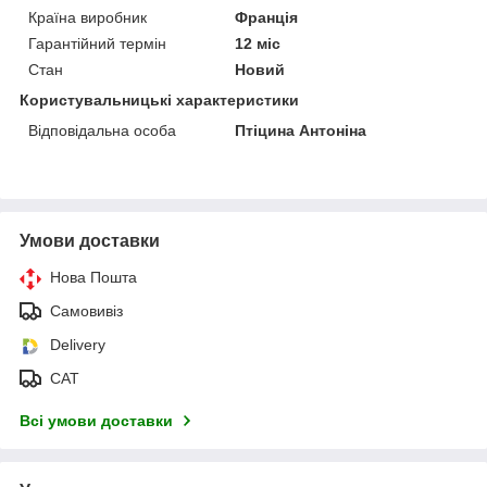
Країна виробник
Франція
Гарантійний термін
12 міс
Стан
Новий
Користувальницькі характеристики
Відповідальна особа
Птіцина Антоніна
Умови доставки
Нова Пошта
Самовивіз
Delivery
САТ
Всі умови доставки