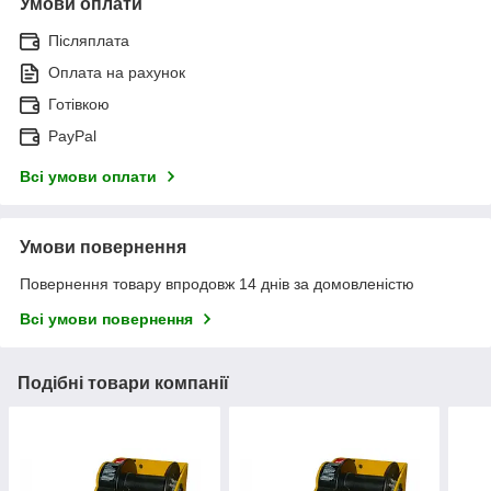
Умови оплати
Післяплата
Оплата на рахунок
Готівкою
PayPal
Всі умови оплати
Умови повернення
Повернення товару впродовж 14 днів за домовленістю
Всі умови повернення
Подібні товари компанії