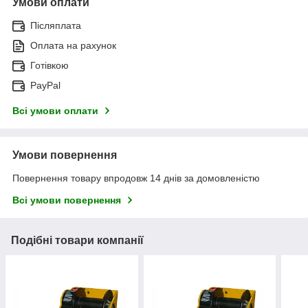
Умови оплати
Післяплата
Оплата на рахунок
Готівкою
PayPal
Всі умови оплати
Умови повернення
Повернення товару впродовж 14 днів за домовленістю
Всі умови повернення
Подібні товари компанії