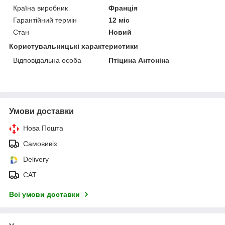
Країна виробник
Франція
Гарантійний термін
12 міс
Стан
Новий
Користувальницькі характеристики
Відповідальна особа
Птіцина Антоніна
Умови доставки
Нова Пошта
Самовивіз
Delivery
САТ
Всі умови доставки