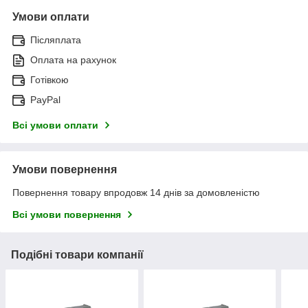
Умови оплати
Післяплата
Оплата на рахунок
Готівкою
PayPal
Всі умови оплати
Умови повернення
Повернення товару впродовж 14 днів за домовленістю
Всі умови повернення
Подібні товари компанії