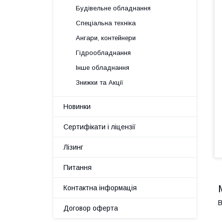
Будівельне обладнання
Спеціальна техніка
Ангари, контейнери
Гідрообладнання
Інше обладнання
Знижки та Акції
Новинки
Сертифікати і ліцензії
Лізинг
Питання
Контактна інформація
В
Договор оферта