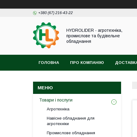
+380 (67) 216-43-22
HYDROLIDER - агротехніка,
промислове та будівельне
обладнання
ГОЛОВНА
ПРО КОМПАНІЮ
ДОСТАВКА
Товари і послуги
Агротехніка
Навісне обладнання для
агротехніки
Промислове обладнання