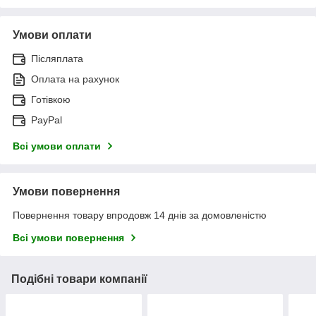
Умови оплати
Післяплата
Оплата на рахунок
Готівкою
PayPal
Всі умови оплати
Умови повернення
Повернення товару впродовж 14 днів за домовленістю
Всі умови повернення
Подібні товари компанії