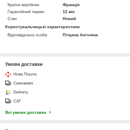
Країна виробник
Франція
Гарантійний термін
12 міс
Стан
Новий
Користувальницькі характеристики
Відповідальна особа
Птіцина Антоніна
Умови доставки
Нова Пошта
Самовивіз
Delivery
САТ
Всі умови доставки