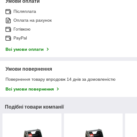
Умови оплати
Післяплата
Оплата на рахунок
Готівкою
PayPal
Всі умови оплати
Умови повернення
Повернення товару впродовж 14 днів за домовленістю
Всі умови повернення
Подібні товари компанії