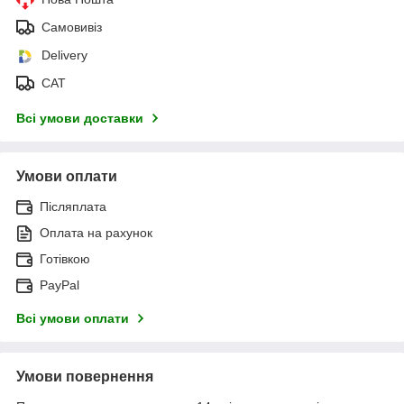
Самовивіз
Delivery
САТ
Всі умови доставки
Умови оплати
Післяплата
Оплата на рахунок
Готівкою
PayPal
Всі умови оплати
Умови повернення