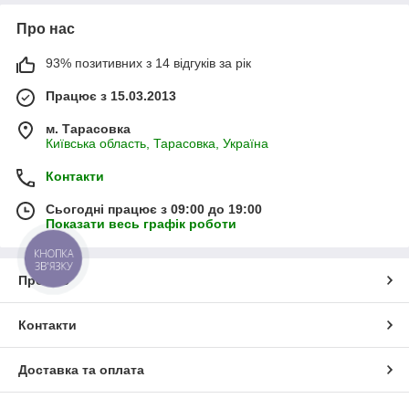
Про нас
93% позитивних з 14 відгуків за рік
Працює з 15.03.2013
м. Тарасовка
Київська область, Тарасовка, Україна
Контакти
Сьогодні працює з 09:00 до 19:00
Показати весь графік роботи
КНОПКА
ЗВ'ЯЗКУ
Про нас
Контакти
Доставка та оплата