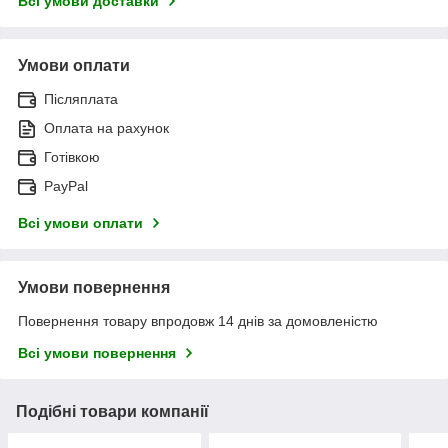
Всі умови доставки
Умови оплати
Післяплата
Оплата на рахунок
Готівкою
PayPal
Всі умови оплати
Умови повернення
Повернення товару впродовж 14 днів за домовленістю
Всі умови повернення
Подібні товари компанії