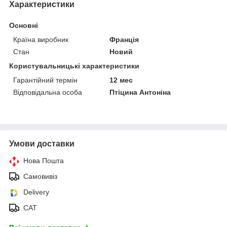
Характеристики
Основні
Країна виробник
Франція
Стан
Новий
Користувальницькі характеристики
Гарантійний термін
12 мес
Відповідальна особа
Птіцина Антоніна
Умови доставки
Нова Пошта
Самовивіз
Delivery
САТ