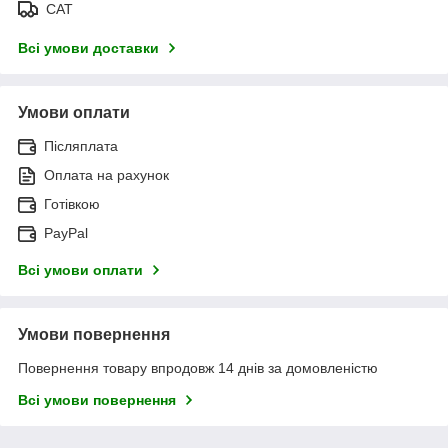
САТ
Всі умови доставки
Умови оплати
Післяплата
Оплата на рахунок
Готівкою
PayPal
Всі умови оплати
Умови повернення
Повернення товару впродовж 14 днів за домовленістю
Всі умови повернення