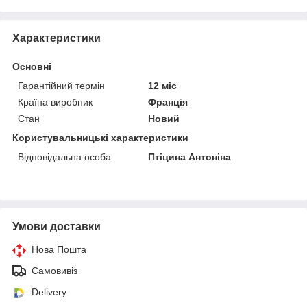
Характеристики
Основні
Гарантійний термін
12 міс
Країна виробник
Франція
Стан
Новий
Користувальницькі характеристики
Відповідальна особа
Птіцина Антоніна
Умови доставки
Нова Пошта
Самовивіз
Delivery