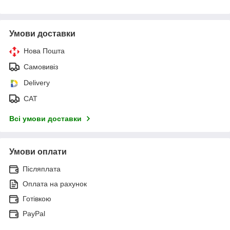
Умови доставки
Нова Пошта
Самовивіз
Delivery
САТ
Всі умови доставки
Умови оплати
Післяплата
Оплата на рахунок
Готівкою
PayPal