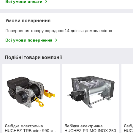
Всі умови оплати
Умови повернення
Повернення товару впродовж 14 днів за домовленістю
Всі умови повернення
Подібні товари компанії
Лебідка електрична
Лебідка електрична
Лебі
HUCHEZ TRBoxter 990 кг -
HUCHEZ PRIMO INOX 250
HUC