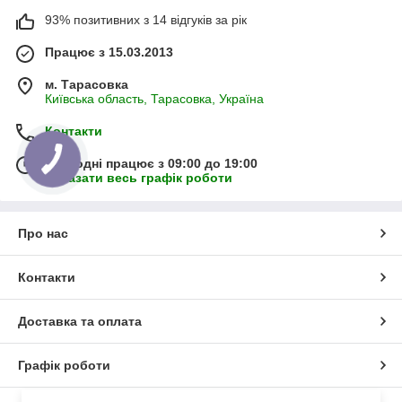
93% позитивних з 14 відгуків за рік
Працює з 15.03.2013
м. Тарасовка
Київська область, Тарасовка, Україна
Контакти
Сьогодні працює з 09:00 до 19:00
Показати весь графік роботи
Про нас
Контакти
Доставка та оплата
Графік роботи