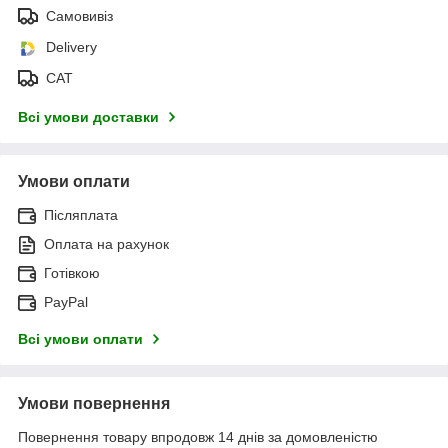
Самовивіз
Delivery
САТ
Всі умови доставки
Умови оплати
Післяплата
Оплата на рахунок
Готівкою
PayPal
Всі умови оплати
Умови повернення
Повернення товару впродовж 14 днів за домовленістю