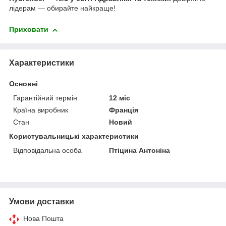
лідерам — обирайте найкраще!
Приховати
Характеристики
Основні
Гарантійний термін
12 міс
Країна виробник
Франція
Стан
Новий
Користувальницькі характеристики
Відповідальна особа
Птіцина Антоніна
Умови доставки
Нова Пошта