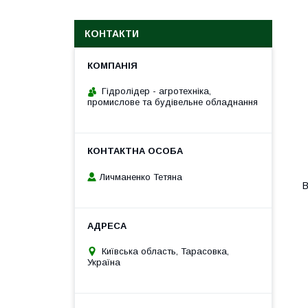
КОНТАКТИ
Гідролідер - агротехніка,
промислове та будівельне обладнання
Личманенко Тетяна
В
Київська область, Тарасовка,
Україна