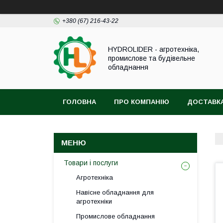
+380 (67) 216-43-22
HYDROLIDER - агротехніка,
промислове та будівельне
обладнання
ГОЛОВНА
ПРО КОМПАНІЮ
ДОСТАВКА
Товари і послуги
Агротехніка
Навісне обладнання для
агротехніки
Промислове обладнання