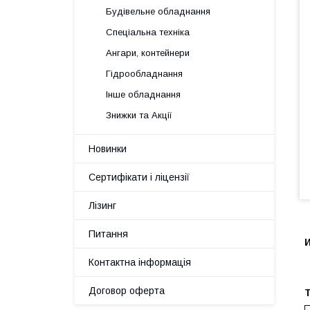
Будівельне обладнання
Спеціальна техніка
Ангари, контейнери
Гідрообладнання
Інше обладнання
Знижки та Акції
Новинки
Сертифікати і ліцензії
Лізинг
Питання
Контактна інформація
Договор оферта