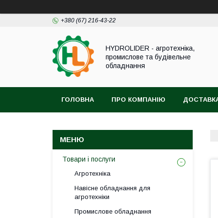
+380 (67) 216-43-22
HYDROLIDER - агротехніка,
промислове та будівельне
обладнання
ГОЛОВНА
ПРО КОМПАНІЮ
ДОСТАВКА
Товари і послуги
Агротехніка
Навісне обладнання для
агротехніки
Промислове обладнання