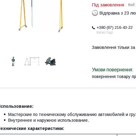
Під замовлення
Код
Відправка з 23 л
+380 (67) 216-43-22
Київстар
Замовлення тільки з
повернення товару п
Использование:
Мастерские по техническому обслуживанию автомобилей и гру
Внутреннее и наружное использование.
Технические характеристики: