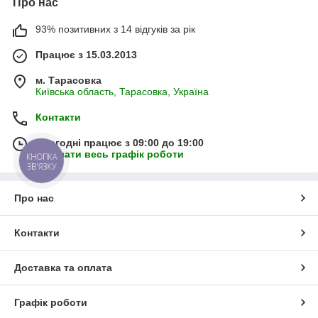
Про нас
93% позитивних з 14 відгуків за рік
Працює з 15.03.2013
м. Тарасовка
Київська область, Тарасовка, Україна
Контакти
Сьогодні працює з 09:00 до 19:00
Показати весь графік роботи
КНОПКА
ЗВ'ЯЗКУ
Про нас
Контакти
Доставка та оплата
Графік роботи