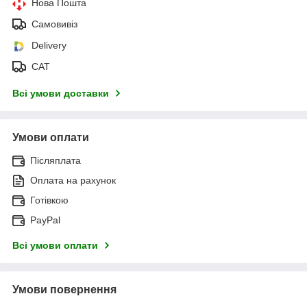
Нова Пошта
Самовивіз
Delivery
САТ
Всі умови доставки
Умови оплати
Післяплата
Оплата на рахунок
Готівкою
PayPal
Всі умови оплати
Умови повернення