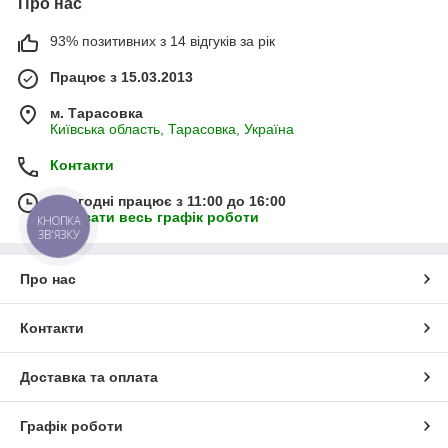
Про нас
93% позитивних з 14 відгуків за рік
Працює з 15.03.2013
м. Тарасовка
Київська область, Тарасовка, Україна
Контакти
Сьогодні працює з 11:00 до 16:00
Показати весь графік роботи
КНОПКА
ЗВ'ЯЗКУ
Про нас
Контакти
Доставка та оплата
Графік роботи