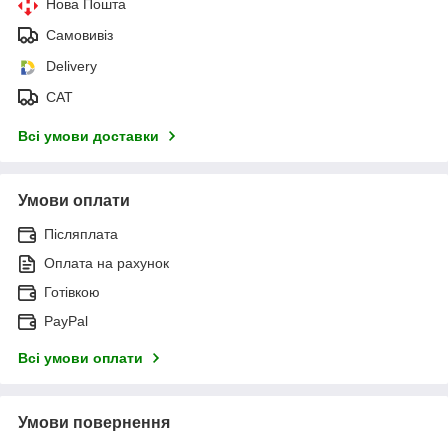
Нова Пошта
Самовивіз
Delivery
САТ
Всі умови доставки
Умови оплати
Післяплата
Оплата на рахунок
Готівкою
PayPal
Всі умови оплати
Умови повернення