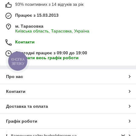
93% позитивних з 14 відгуків за рік
Працює з 15.03.2013
м. Тарасовка
Київська область, Тарасовка, Україна
Контакти
Сьогодні працює з 09:00 до 19:00
Показати весь графік роботи
КНОПКА
ЗВ'ЯЗКУ
Про нас
Контакти
Доставка та оплата
Графік роботи
Разрешите сайту hydrolider.com.ua