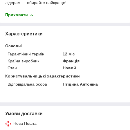
лідерам — обирайте найкраще!
Приховати
Характеристики
Основні
Гарантійний термін
12 міс
Країна виробник
Франція
Стан
Новий
Користувальницькі характеристики
Відповідальна особа
Птіцина Антоніна
Умови доставки
Нова Пошта