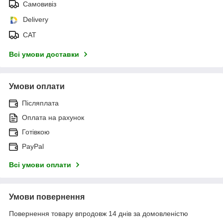
Самовивіз
Delivery
САТ
Всі умови доставки
Умови оплати
Післяплата
Оплата на рахунок
Готівкою
PayPal
Всі умови оплати
Умови повернення
Повернення товару впродовж 14 днів за домовленістю